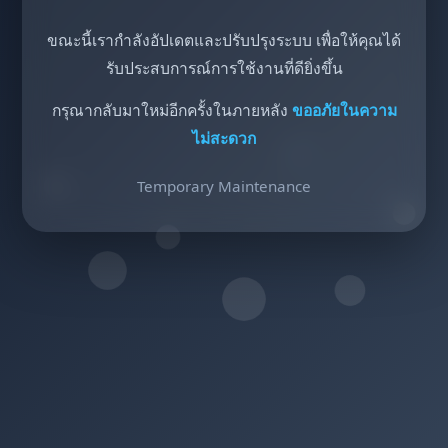
ขณะนี้เรากำลังอัปเดตและปรับปรุงระบบ เพื่อให้คุณได้
รับประสบการณ์การใช้งานที่ดียิ่งขึ้น
กรุณากลับมาใหม่อีกครั้งในภายหลัง
ขออภัยในความ
ไม่สะดวก
Temporary Maintenance