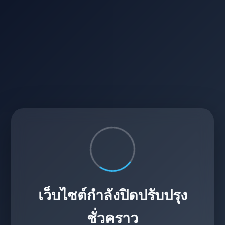
เว็บไซต์กำลังปิดปรับปรุง
ชั่วคราว